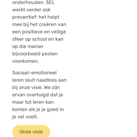
onderhouden. SEL
werkt verder ook
preventief: het helpt
mee bij het creëren van
een positieve en veilige
sfeer op school en kan
op die manier
bijvoorbeeld pesten
voorkomen.
Sociaal-emotioneel
leren sluit naadloos aan
bij onze visie. We zijn
ervan overtuigd dat je
maar tot leren kan
komen als je je goed in
je vel voelt.
Onze visie