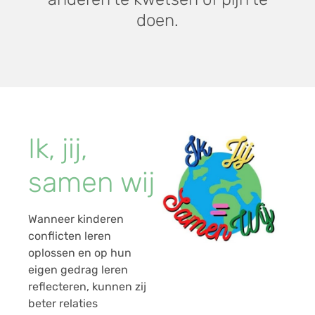
doen.
Ik, jij,
samen wij
Wanneer kinderen
conflicten leren
oplossen en op hun
eigen gedrag leren
reflecteren, kunnen zij
beter relaties