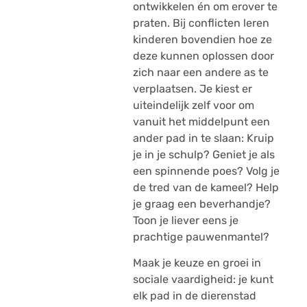
ontwikkelen én om erover te
praten. Bij conflicten leren
kinderen bovendien hoe ze
deze kunnen oplossen door
zich naar een andere as te
verplaatsen. Je kiest er
uiteindelijk zelf voor om
vanuit het middelpunt een
ander pad in te slaan: Kruip
je in je schulp? Geniet je als
een spinnende poes? Volg je
de tred van de kameel? Help
je graag een beverhandje?
Toon je liever eens je
prachtige pauwenmantel?
Maak je keuze en groei in
sociale vaardigheid: je kunt
elk pad in de dierenstad