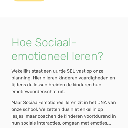
Hoe Sociaal-
emotioneel leren?
Wekelijks staat een uurtje SEL vast op onze
planning. Hierin leren kinderen vaardigheden en
tijdens de lessen breiden de kinderen hun
emotiewoordenschat uit.
Maar Sociaal-emotioneel leren zit in het DNA van
onze school. We zetten dus niet enkel in op
lesjes, maar coachen de kinderen voortdurend in
hun sociale interacties, omgaan met emoties,…