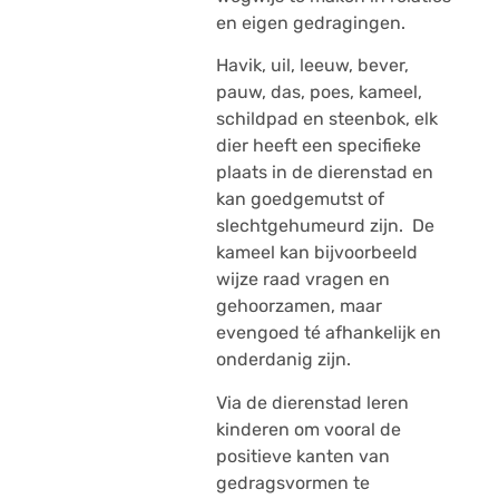
en eigen gedragingen.
Havik, uil, leeuw, bever,
pauw, das, poes, kameel,
schildpad en steenbok, elk
dier heeft een specifieke
plaats in de dierenstad en
kan goedgemutst of
slechtgehumeurd zijn. De
kameel kan bijvoorbeeld
wijze raad vragen en
gehoorzamen, maar
evengoed té afhankelijk en
onderdanig zijn.
Via de dierenstad leren
kinderen om vooral de
positieve kanten van
gedragsvormen te