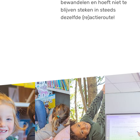
bewandelen en hoeft niet te
blijven steken in steeds
dezelfde (re)actieroute!