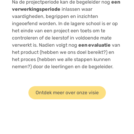
Na de projectperiode kan de begeleider nog
een
verwerkingsperiode
inlassen waar
vaardigheden, begrippen en inzichten
ingeoefend worden. In de lagere school is er op
het einde van een project een toets om te
controleren of de leerstof in voldoende mate
verwerkt is. Nadien volgt nog
een evaluatie
van
het product (hebben we ons doel bereikt?) en
het proces (hebben we alle stappen kunnen
nemen?) door de leerlingen en de begeleider.
Ontdek meer over onze visie