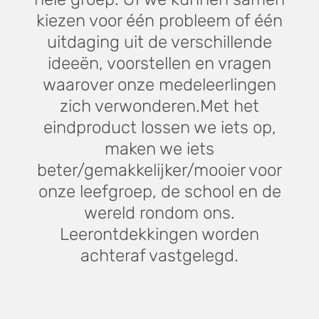
kiezen voor één probleem of één
uitdaging uit de verschillende
ideeën, voorstellen en vragen
waarover onze medeleerlingen
zich verwonderen.Met het
eindproduct lossen we iets op,
maken we iets
beter/gemakkelijker/mooier voor
onze leefgroep, de school en de
wereld rondom ons.
Leerontdekkingen worden
achteraf vastgelegd.