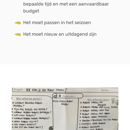
bepaalde tijd en met een aanvaardbaar
budget
Het moet passen in het seizoen
Het moet nieuw en uitdagend zijn