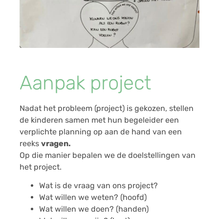
Aanpak project
Nadat het probleem (project) is gekozen, stellen
de kinderen samen met hun begeleider een
verplichte planning op aan de hand van een
reeks
vragen.
Op die manier bepalen we de doelstellingen van
het project.
Wat is de vraag van ons project?
Wat willen we weten? (hoofd)
Wat willen we doen? (handen)