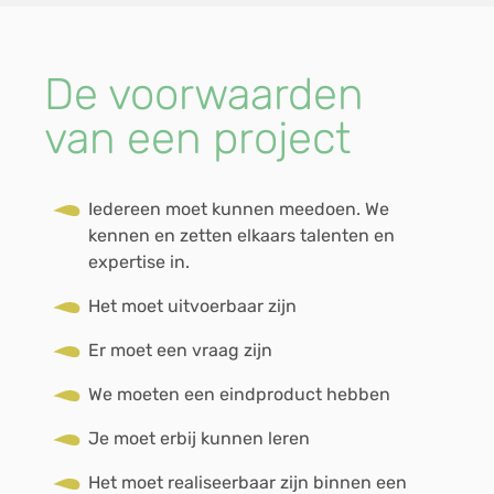
De voorwaarden
van een project
Iedereen moet kunnen meedoen. We
kennen en zetten elkaars talenten en
expertise in.
Het moet uitvoerbaar zijn
Er moet een vraag zijn
We moeten een eindproduct hebben
Je moet erbij kunnen leren
Het moet realiseerbaar zijn binnen een